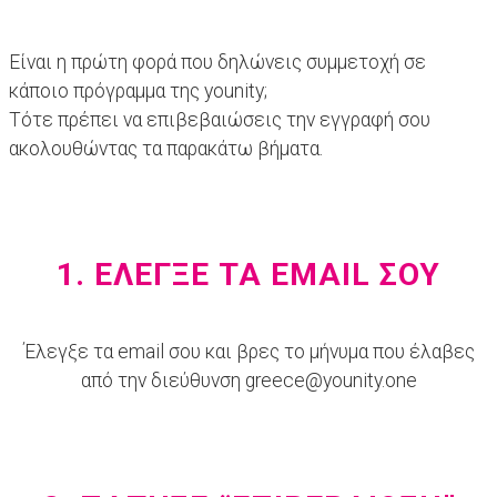
Είναι η πρώτη φορά που δηλώνεις συμμετοχή σε
κάποιο πρόγραμμα της younity;
Τότε πρέπει να επιβεβαιώσεις την εγγραφή σου
ακολουθώντας τα παρακάτω βήματα.
1. ΕΛΕΓΞΕ ΤΑ EMAIL ΣΟΥ
Έλεγξε τα email σου και βρες το μήνυμα που έλαβες
από την διεύθυνση greece@younity.one