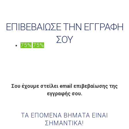
ΕΠΙΒΕΒΑΙΩΣΕ ΤΗΝ ΕΓΓΡΑΦΗ
ΣΟΥ
75%
75%
Σου έχουμε στείλει email επιβεβαίωσης της
εγγραφής σου.
ΤΑ ΕΠΟΜΕΝΑ ΒΗΜΑΤΑ ΕΙΝΑΙ
ΣΗΜΑΝΤΙΚΑ!