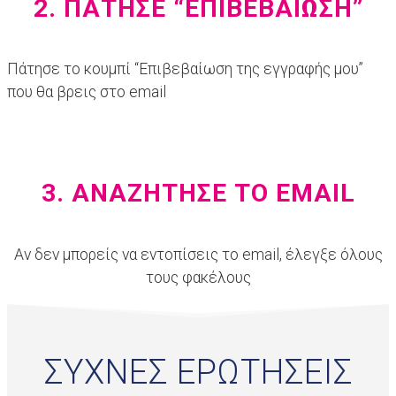
2. ΠΑΤΗΣΕ “ΕΠΙΒΕΒΑΙΩΣΗ”
Πάτησε το κουμπί “Επιβεβαίωση της εγγραφής μου”
που θα βρεις στο email
3. ΑΝΑΖΗΤΗΣΕ ΤΟ EMAIL
Αν δεν μπορείς να εντοπίσεις το email, έλεγξε όλους
τους φακέλους
ΣΥΧΝΕΣ ΕΡΩΤΗΣΕΙΣ