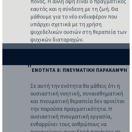
πόνος. Η άλλη όψη είναι ο πραγματικός
εαυτός και η σύνδεση με τη ζωή. Θα
μάθουμε για το νέο ενδιαφέρον που
υπάρχει σχετικά με τη χρήση
ψυχεδελικών ουσιών στη θεραπεία των
ψυχικών διαταραχών.
ΕΝΟΤΗΤΑ 8: ΠΝΕΥΜΑΤΙΚΗ ΠΑΡΑΚΑΜΨΗ
Σε αυτή την ενότητα θα μάθεις ότι η
ουσιαστική νοητική, συναισθηματική
και πνευματική θεραπεία δεν αρνείται
την παρούσα πραγματικότητα. Η
ουσιαστική πνευματική εργασία,
ενθαρρύνει τους ανθρώπους να
παραμείνουν συνειδητά παρόντες σε