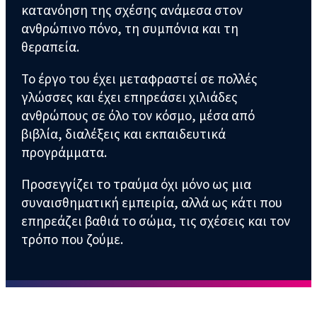
κατανόηση της σχέσης ανάμεσα στον
ανθρώπινο πόνο, τη συμπόνια και τη
θεραπεία.
Το έργο του έχει μεταφραστεί σε πολλές
γλώσσες και έχει επηρεάσει χιλιάδες
ανθρώπους σε όλο τον κόσμο, μέσα από
βιβλία, διαλέξεις και εκπαιδευτικά
προγράμματα.
Προσεγγίζει το τραύμα όχι μόνο ως μια
συναισθηματική εμπειρία, αλλά ως κάτι που
επηρεάζει βαθιά το σώμα, τις σχέσεις και τον
τρόπο που ζούμε.