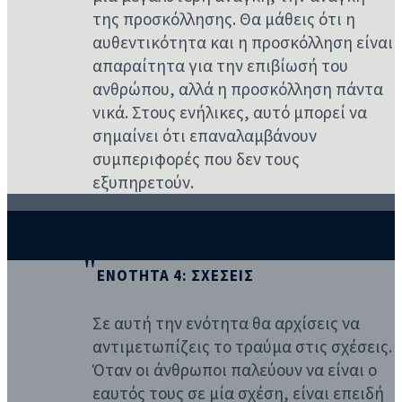
της προσκόλλησης. Θα μάθεις ότι η
αυθεντικότητα και η προσκόλληση είναι
απαραίτητα για την επιβίωσή του
ανθρώπου, αλλά η προσκόλληση πάντα
νικά. Στους ενήλικες, αυτό μπορεί να
σημαίνει ότι επαναλαμβάνουν
συμπεριφορές που δεν τους
εξυπηρετούν.
ΕΝΟΤΗΤΑ 4: ΣΧΕΣΕΙΣ
Σε αυτή την ενότητα θα αρχίσεις να
αντιμετωπίζεις το τραύμα στις σχέσεις.
Όταν οι άνθρωποι παλεύουν να είναι ο
εαυτός τους σε μία σχέση, είναι επειδή