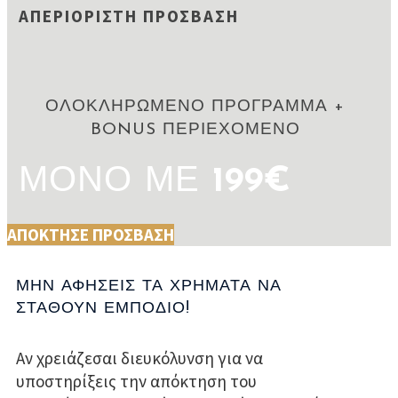
ΑΠΕΡΙΟΡΙΣΤΗ ΠΡΟΣΒΑΣΗ
ΟΛΟΚΛΗΡΩΜΕΝΟ ΠΡΟΓΡΑΜΜΑ +
BONUS ΠΕΡΙΕΧΟΜΕΝΟ
ΜΟΝΟ ΜΕ
19
9€
ΑΠΟΚΤΗΣΕ ΠΡΟΣΒΑΣΗ
ΜΗΝ ΑΦΗΣΕΙΣ ΤΑ ΧΡΗΜΑΤΑ ΝΑ
ΣΤΑΘΟΥΝ ΕΜΠΟΔΙΟ!
Αν χρειάζεσαι διευκόλυνση για να
υποστηρίξεις την απόκτηση του