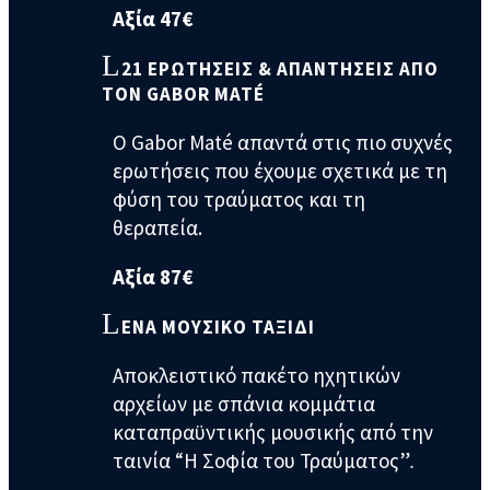
Αξία 47€
21 ΕΡΩΤΗΣΕΙΣ & ΑΠΑΝΤΗΣΕΙΣ ΑΠΟ
ΤΟΝ GABOR MATÉ
Ο Gabor Maté απαντά στις πιο συχνές
ερωτήσεις που έχουμε σχετικά με τη
φύση του τραύματος και τη
θεραπεία.
Αξία 87€
ΕΝΑ ΜΟΥΣΙΚΟ ΤΑΞΙΔΙ
Αποκλειστικό πακέτο ηχητικών
αρχείων με σπάνια κομμάτια
καταπραϋντικής μουσικής από την
ταινία “Η Σοφία του Τραύματος”
.