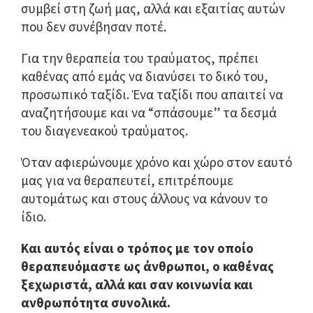
συμβεί στη ζωή μας, αλλά και εξαιτίας αυτών
που δεν συνέβησαν ποτέ.
Για την θεραπεία του τραύματος, πρέπει
καθένας από εμάς να διανύσει το δικό του,
προσωπικό ταξίδι. Ένα ταξίδι που απαιτεί να
αναζητήσουμε και να “σπάσουμε” τα δεσμά
του διαγενεακού τραύματος.
Όταν αφιερώνουμε χρόνο και χώρο στον εαυτό
μας για να θεραπευτεί, επιτρέπουμε
αυτομάτως και στους άλλους να κάνουν το
ίδιο.
Και αυτός είναι ο τρόπος με τον οποίο
θεραπευόμαστε ως άνθρωποι, ο καθένας
ξεχωριστά, αλλά και σαν κοινωνία και
ανθρωπότητα συνολικά.