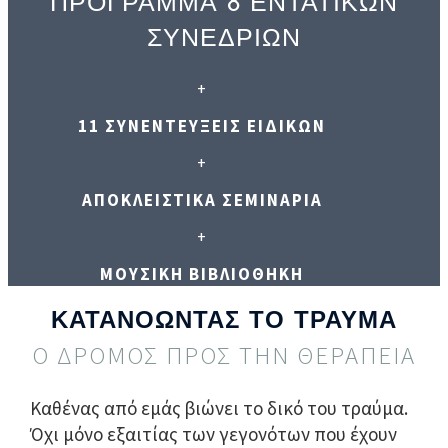
ΠΡΟΓΡΑΜΜΑ 8 ΕΝΤΑΤΙΚΩΝ
ΣΥΝΕΔΡΙΩΝ
+
11 ΣΥΝΕΝΤΕΥΞΕΙΣ ΕΙΔΙΚΩΝ
+
ΑΠΟΚΛΕΙΣΤΙΚΑ ΣΕΜΙΝΑΡΙΑ
+
ΜΟΥΣΙΚΗ ΒΙΒΛΙΟΘΗΚΗ
ΚΑΤΑΝΟΩΝΤΑΣ ΤΟ ΤΡΑΥΜΑ
Ο ΔΡΟΜΟΣ ΠΡΟΣ ΤΗΝ ΘΕΡΑΠΕΙΑ
Καθένας από εμάς βιώνει το δικό του τραύμα.
Όχι μόνο εξαιτίας των γεγονότων που έχουν