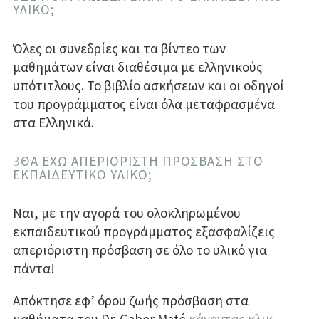
ΥΛΙΚΟ;
Όλες οι συνεδρίες και τα βίντεο των
μαθημάτων είναι διαθέσιμα με ελληνικούς
υπότιτλους.
Το βιβλίο ασκήσεων και οι οδηγοί
του προγράμματος είναι όλα μεταφρασμένα
στα Ελληνικά.
ΘΑ ΕΧΩ ΑΠΕΡΙΟΡΙΣΤΗ ΠΡΟΣΒΑΣΗ ΣΤΟ
ΕΚΠΑΙΔΕΥΤΙΚΟ ΥΛΙΚΟ;
Ναι, με την αγορά του ολοκληρωμένου
εκπαιδευτικού προγράμματος εξασφαλίζεις
απεριόριστη πρόσβαση σε όλο το υλικό για
πάντα!
Απόκτησε εφ’ όρου ζωής πρόσβαση στα