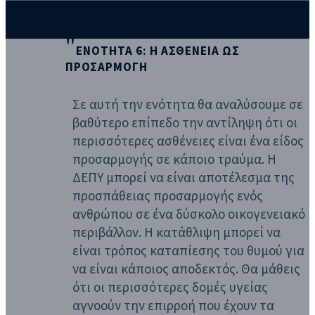
ΕΝΟΤΗΤΑ 6: Η ΑΣΘΕΝΕΙΑ ΩΣ
ΠΡΟΣΑΡΜΟΓΗ
Σε αυτή την ενότητα θα αναλύσουμε σε
βαθύτερο επίπεδο την αντίληψη ότι οι
περισσότερες ασθένειες είναι ένα είδος
προσαρμογής σε κάποιο τραύμα. Η
ΔΕΠΥ μπορεί να είναι αποτέλεσμα της
προσπάθειας προσαρμογής ενός
ανθρώπου σε ένα δύσκολο οικογενειακό
περιβάλλον. Η κατάθλιψη μπορεί να
είναι τρόπος καταπίεσης του θυμού για
να είναι κάποιος αποδεκτός. Θα μάθεις
ότι οι περισσότερες δομές υγείας
αγνοούν την επιρροή που έχουν τα