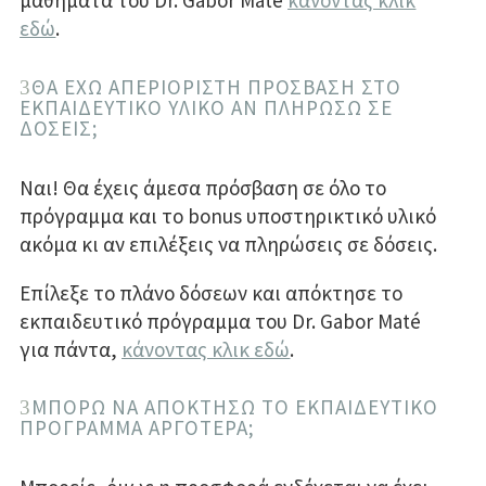
μαθήματα του Dr. Gabor Maté
κάνοντας κλικ
εδώ
.
ΘΑ ΕΧΩ ΑΠΕΡΙΟΡΙΣΤΗ ΠΡΟΣΒΑΣΗ ΣΤΟ
ΕΚΠΑΙΔΕΥΤΙΚΟ ΥΛΙΚΟ ΑΝ ΠΛΗΡΩΣΩ ΣΕ
ΔΟΣΕΙΣ;
Ναι! Θα έχεις άμεσα πρόσβαση σε όλο το
πρόγραμμα και το bonus υποστηρικτικό υλικό
ακόμα κι αν επιλέξεις να πληρώσεις σε δόσεις.
Επίλεξε το πλάνο δόσεων και απόκτησε το
εκπαιδευτικό πρόγραμμα του Dr. Gabor Maté
για πάντα,
κάνοντας κλικ εδώ
.
ΜΠΟΡΩ ΝΑ ΑΠΟΚΤΗΣΩ ΤΟ ΕΚΠΑΙΔΕΥΤΙΚΟ
ΠΡΟΓΡΑΜΜΑ ΑΡΓΟΤΕΡΑ;