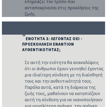
επηρεάζει τον τρόπο που
ανταποκρίνεσαι στις προκλήσεις της
ζωής.
ΕΝΟΤΗΤΑ 3: ΛΕΓΟΝΤΑΣ ΟΧΙ -
ΠΡΟΣΚΌΛΛΗΣΗ ΕΝΑΝΤΙΟΝ
ΑΥΘΕΝΤΙΚΟΤΗΤΑΣ;
Σε αυτή την ενότητα θα ανακαλύψεις
ότι οι άνθρωποι έχουν γεννηθεί έχοντας
μια ιδιαίτερη σύνδεση με τη διαίσθησή
τους και την αυθεντικότητά τους.
Παρόλα αυτά, κατά τη διάρκεια της
ζωής τους, μαθαίνουν να καταπιέζουν
αυτή τη σύνδεση για να ικανοποιήσουν
μια μεγαλύτερη ανάγκη, την ανάγκη