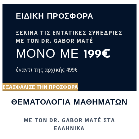
ΕΙΔΙΚΗ ΠΡΟΣΦΟΡΑ
ΞΕΚΙΝΑ ΤΙΣ ΕΝΤΑΤΙΚΕΣ ΣΥΝΕΔΡΙΕΣ
ΜΕ ΤΟΝ DR. GABOR MATÉ
ΜΟΝΟ ΜΕ
19
9€
έναντι της αρχικής
499€
ΕΞΑΣΦΑΛΙΣΕ ΤΗΝ ΠΡΟΣΦΟΡΑ
ΘΕΜΑΤΟΛΟΓΙΑ ΜΑΘΗΜΑΤΩΝ
ΜΕ ΤΟΝ DR. GABOR MATÉ ΣΤΑ
ΕΛΛΗΝΙΚΑ