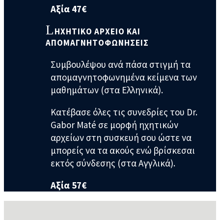
Αξία 47€
ΗΧΗΤΙΚΟ ΑΡΧΕΙΟ ΚΑΙ
ΑΠΟΜΑΓΝΗΤΟΦΩΝΗΣΕΙΣ
Συμβουλέψου ανά πάσα στιγμή τα
απομαγνητοφωνημένα κείμενα των
μαθημάτων (στα Ελληνικά).
Κατέβασε όλες τις συνεδρίες του Dr.
Gabor Maté σε μορφή ηχητικών
αρχείων στη συσκευή σου ώστε να
μπορείς να τα ακούς ενώ βρίσκεσαι
εκτός σύνδεσης (στα Αγγλικά).
Αξία 57€