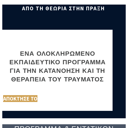
ΑΠΟ ΤΗ ΘΕΩΡΙΑ ΣΤΗΝ ΠΡΑΞΗ
ΕΝΑ ΟΛΟΚΛΗΡΩΜΕΝΟ
ΕΚΠΑΙΔΕΥΤΙΚΟ ΠΡΟΓΡΑΜΜΑ
ΓΙΑ ΤΗΝ ΚΑΤΑΝΟΗΣΗ ΚΑΙ ΤΗ
ΘΕΡΑΠΕΙΑ ΤΟΥ ΤΡΑΥΜΑΤΟΣ
ΑΠΟΚΤΗΣΕ ΤΟ