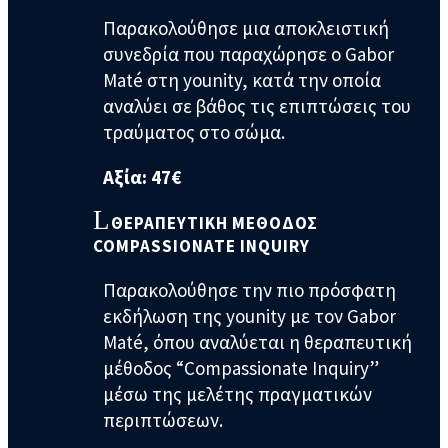
Παρακολούθησε μια αποκλειστική
συνεδρία που παραχώρησε ο Gabor
Maté στη younity, κατά την οποία
αναλύει σε βάθος τις επιπτώσεις του
τραύματος στο σώμα.
Αξία:
47€
ΘΕΡΑΠΕΥΤΙΚΗ ΜΕΘΟΔΟΣ
COMPASSIONATE INQUIRY
Παρακολούθησε την πιο πρόσφατη
εκδήλωση της younity με τον Gabor
Maté, όπου αναλύεται η θεραπευτική
μέθοδος “Compassionate Inquiry”
μέσω της μελέτης πραγματικών
περιπτώσεων.