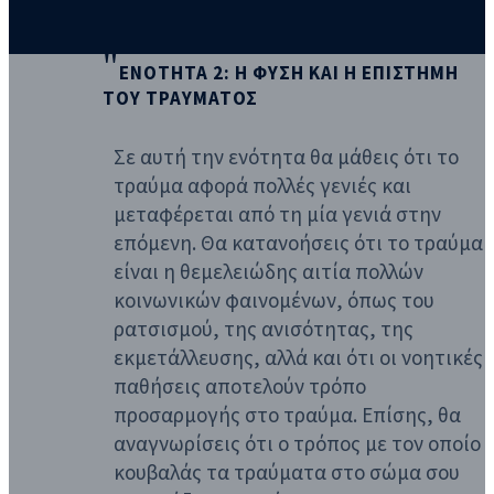
ΕΝΟΤΗΤΑ 2: Η ΦΥΣΗ ΚΑΙ Η ΕΠΙΣΤΗΜΗ
ΤΟΥ ΤΡΑΥΜΑΤΟΣ
Σε αυτή την ενότητα θα μάθεις ότι το
τραύμα αφορά πολλές γενιές και
μεταφέρεται από τη μία γενιά στην
επόμενη. Θα κατανοήσεις ότι το τραύμα
είναι η θεμελειώδης αιτία πολλών
κοινωνικών φαινομένων, όπως του
ρατσισμού, της ανισότητας, της
εκμετάλλευσης, αλλά και ότι οι νοητικές
παθήσεις αποτελούν τρόπο
προσαρμογής στο τραύμα. Επίσης, θα
αναγνωρίσεις ότι ο τρόπος με τον οποίο
κουβαλάς τα τραύματα στο σώμα σου