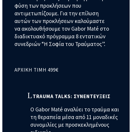
φύση των προκλήσεων που
αντιμετωπίζουμε. Για την επίλυση
αυτών των προκλήσεων καλούμαστε
να ακολουθήσουμε τον Gabor Maté στο
διαδικτυακό πρόγραμμα 8 εντατικών
συνεδριών “Η Σοφία του Τραύματος”.
ΑΡΧΙΚΗ ΤΙΜΗ 499€
TRAUMA TALKS: ΣΥΝΕΝΤΕΥΞΕΙΣ
Ο Gabor Maté αναλύει το τραύμα και
τη θεραπεία μέσα από 11 μοναδικές
συνομιλίες με προσκεκλημένους