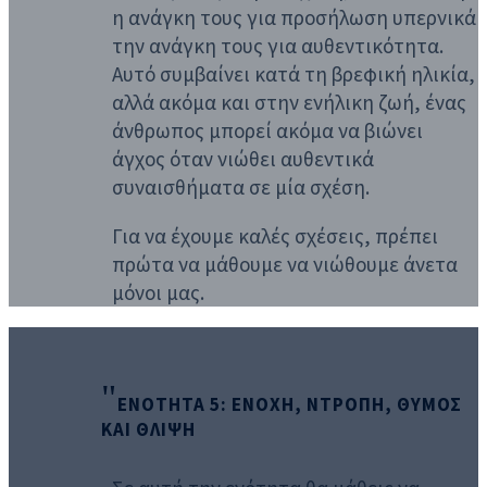
η ανάγκη τους για προσήλωση υπερνικά
την ανάγκη τους για αυθεντικότητα.
Αυτό συμβαίνει κατά τη βρεφική ηλικία,
αλλά ακόμα και στην ενήλικη ζωή, ένας
άνθρωπος μπορεί ακόμα να βιώνει
άγχος όταν νιώθει αυθεντικά
συναισθήματα σε μία σχέση.
Για να έχουμε καλές σχέσεις, πρέπει
πρώτα να μάθουμε να νιώθουμε άνετα
μόνοι μας.
ΕΝΟΤΗΤΑ 5: ΕΝΟΧΗ, ΝΤΡΟΠΗ, ΘΥΜΟΣ
ΚΑΙ ΘΛΙΨΗ